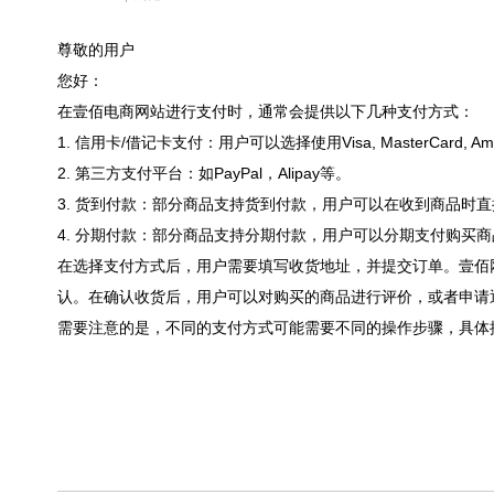
尊敬的用户
您好：
在壹佰电商网站进行支付时，通常会提供以下几种支付方式：
1. 信用卡/借记卡支付：用户可以选择使用Visa, MasterCard, 
2. 第三方支付平台：如PayPal，Alipay等。
3. 货到付款：部分商品支持货到付款，用户可以在收到商品时
4. 分期付款：部分商品支持分期付款，用户可以分期支付购买
在选择支付方式后，用户需要填写收货地址，并提交订单。壹佰
认。在确认收货后，用户可以对购买的商品进行评价，或者申请
需要注意的是，不同的支付方式可能需要不同的操作步骤，具体