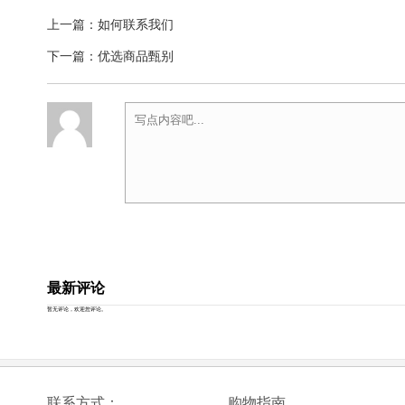
上一篇：
如何联系我们
下一篇：
优选商品甄别
最新评论
暂无评论，欢迎您评论。
联系方式：
购物指南